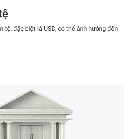
tệ
ền tệ, đặc biệt là USD, có thể ảnh hưởng đến