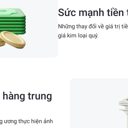
Sức mạnh tiền 
Những thay đổi về giá trị ti
giá kim loại quý.
 hàng trung
ng ương thực hiện ảnh