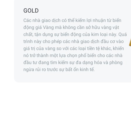
GOLD
Các nhà giao dịch có thể kiếm lợi nhuận từ biến
động giá Vàng mà không cần sở hữu vàng vật
chất, tận dụng sự biến động của kim loại này. Quá
trình này cho phép các nhà giao dịch đầu cơ vào
giá trị của vàng so với các loại tiền tệ khác, khiến
nó trở thành một lựa chọn phổ biến cho các nhà
đầu tư đang tìm kiếm sự đa dạng hóa và phòng
ngừa rủi ro trước sự bất ổn kinh tế.