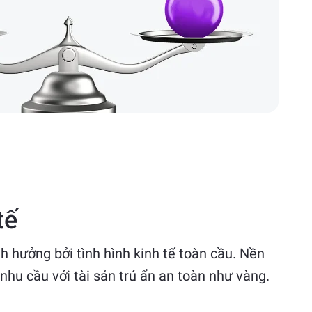
tế
h hưởng bởi tình hình kinh tế toàn cầu. Nền
 nhu cầu với tài sản trú ẩn an toàn như vàng.