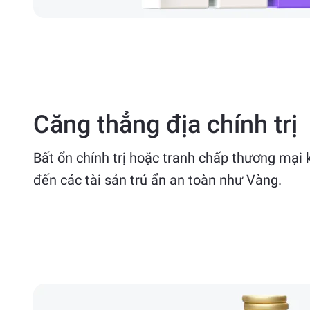
Căng thẳng địa chính trị
Bất ổn chính trị hoặc tranh chấp thương mại 
đến các tài sản trú ẩn an toàn như Vàng.