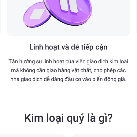
Linh hoạt và dễ tiếp cận
Tận hưởng sự linh hoạt của việc giao dịch kim loại
mà không cần giao hàng vật chất, cho phép các
nhà giao dịch dễ dàng đầu cơ vào biến động giá.
Kim loại quý là gì?