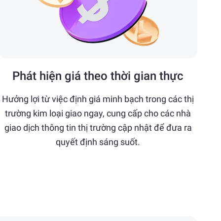
Phát hiện giá theo thời gian thực
Hưởng lợi từ việc định giá minh bạch trong các thị
trường kim loại giao ngay, cung cấp cho các nhà
giao dịch thông tin thị trường cập nhật để đưa ra
quyết định sáng suốt.