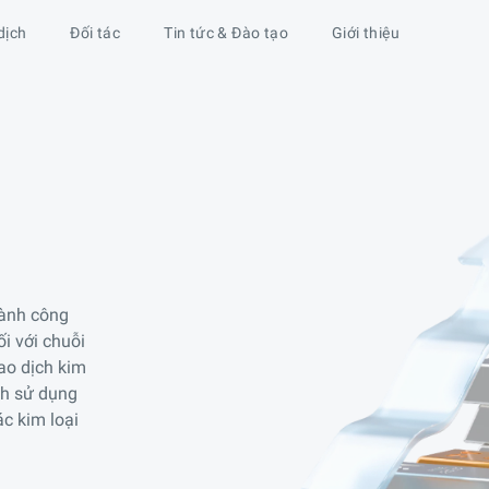
dịch
Đối tác
Tin tức & Đào tạo
Giới thiệu
gành công
i với chuỗi
ao dịch kim
ch sử dụng
c kim loại