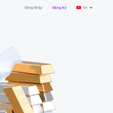
Đăng Nhập
Đăng Ký
Vn