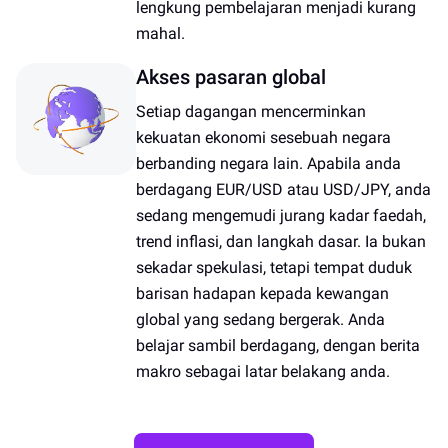
lengkung pembelajaran menjadi kurang
mahal.
Akses pasaran global
Setiap dagangan mencerminkan
kekuatan ekonomi sesebuah negara
berbanding negara lain. Apabila anda
berdagang EUR/USD atau USD/JPY, anda
sedang mengemudi jurang kadar faedah,
trend inflasi, dan langkah dasar. Ia bukan
sekadar spekulasi, tetapi tempat duduk
barisan hadapan kepada kewangan
global yang sedang bergerak. Anda
belajar sambil berdagang, dengan berita
makro sebagai latar belakang anda.