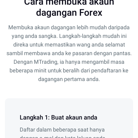
Cara membuka akaun
dagangan Forex
Membuka akaun dagangan lebih mudah daripada
yang anda sangka. Langkah-langkah mudah ini
direka untuk memastikan wang anda selamat
sambil membawa anda ke pasaran dengan pantas.
Dengan MTrading, ia hanya mengambil masa
beberapa minit untuk beralih dari pendaftaran ke
dagangan pertama anda.
Langkah 1: Buat akaun anda
Daftar dalam beberapa saat hanya