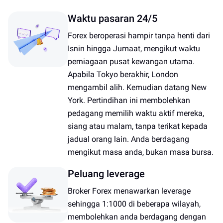
Waktu pasaran 24/5
Forex beroperasi hampir tanpa henti dari
Isnin hingga Jumaat, mengikut waktu
perniagaan pusat kewangan utama.
Apabila Tokyo berakhir, London
mengambil alih. Kemudian datang New
York. Pertindihan ini membolehkan
pedagang memilih waktu aktif mereka,
siang atau malam, tanpa terikat kepada
jadual orang lain. Anda berdagang
mengikut masa anda, bukan masa bursa.
Peluang leverage
Broker Forex menawarkan leverage
sehingga 1:1000 di beberapa wilayah,
membolehkan anda berdagang dengan