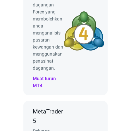
dagangan
Forex yang
membolehkan
anda
menganalisis
pasaran
kewangan dan
menggunakan
penasihat
dagangan.
Muat turun
MT4
MetaTrader
5