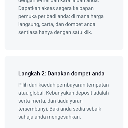
dengan e-mel dan kata laluan anda.
Dapatkan akses segera ke papan
pemuka peribadi anda: di mana harga
langsung, carta, dan dompet anda
sentiasa hanya dengan satu klik.
Langkah 2: Danakan dompet anda
Pilih dari kaedah pembayaran tempatan
atau global. Kebanyakan deposit adalah
serta-merta, dan tiada yuran
tersembunyi. Baki anda sedia sebaik
sahaja anda mengesahkan.