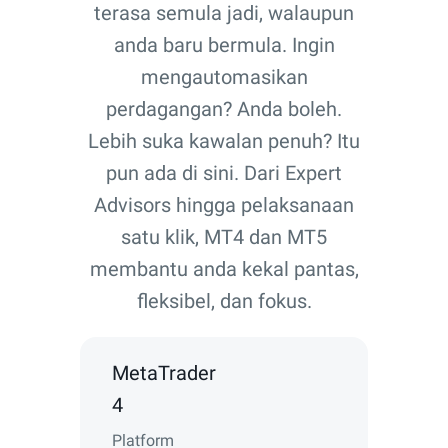
terasa semula jadi, walaupun
anda baru bermula. Ingin
mengautomasikan
perdagangan? Anda boleh.
Lebih suka kawalan penuh? Itu
pun ada di sini. Dari Expert
Advisors hingga pelaksanaan
satu klik, MT4 dan MT5
membantu anda kekal pantas,
fleksibel, dan fokus.
MetaTrader
4
Platform