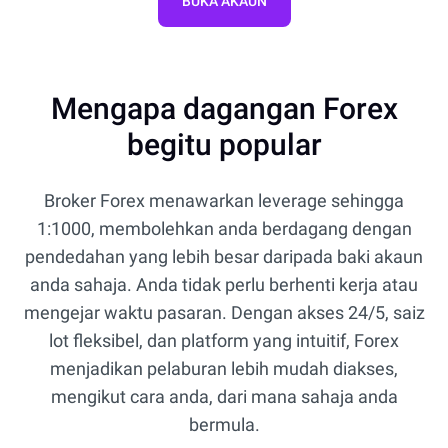
BUKA AKAUN
Mengapa dagangan Forex
begitu popular
Broker Forex menawarkan leverage sehingga
1:1000, membolehkan anda berdagang dengan
pendedahan yang lebih besar daripada baki akaun
anda sahaja. Anda tidak perlu berhenti kerja atau
mengejar waktu pasaran. Dengan akses 24/5, saiz
lot fleksibel, dan platform yang intuitif, Forex
menjadikan pelaburan lebih mudah diakses,
mengikut cara anda, dari mana sahaja anda
bermula.