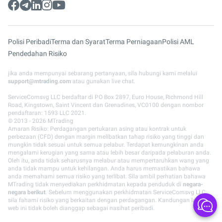
Polisi Peribadi
Terma dan Syarat
Terma Perniagaan
Polisi AML
Pendedahan Risiko
jika anda mempunyai sebarang pertanyaan, sila hubungi kami melalui
support@mtrading.com
atau gunakan live chat.
ServiceComsvg LLC berdaftar di PO Box 2897, Euro House, Richmond Hill
Road, Kingstown, Saint Vincent dan Grenadines, VC0100 dengan nombor
pendaftaran: 1593 LLC 2021.
© 2013 - 2026 MTrading
Amaran Risiko: Perdagangan pertukaran asing atau kontrak untuk
perbezaan (CFD) dengan margin melibatkan tahap risiko yang tinggi dan
mungkin tidak sesuai untuk semua pelabur. Terdapat kemungkinan anda
mengalami kerugian yang sama atau lebih besar daripada pelaburan anda.
Oleh itu, anda tidak seharusnya melabur atau mempertaruhkan wang yang
anda tidak mampu untuk kehilangan. Anda harus memastikan bahawa
anda memahami semua risiko yang terlibat. Sila ambil perhatian bahawa
MTrading tidak menyediakan perkhidmatan kepada penduduk di
negara-
negara berikut
. Sebelum menggunakan perkhidmatan ServiceComsvg LLC,
sila fahami risiko yang berkaitan dengan perdagangan. Kandungan laman
web ini tidak boleh dianggap sebagai nasihat peribadi.