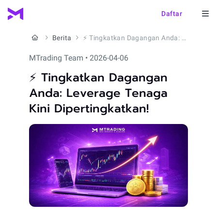
Daftar
Berita
⚡️ Tingkatkan Dagangan Anda: Leverage Tenaga Kini Dipertingkatkan!
MTrading Team • 2026-04-06
⚡️ Tingkatkan Dagangan
Anda: Leverage Tenaga
Kini Dipertingkatkan!