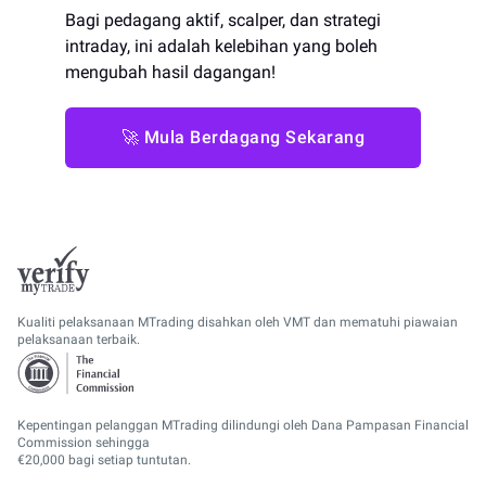
Bagi pedagang aktif, scalper, dan strategi
intraday, ini adalah kelebihan yang boleh
mengubah hasil dagangan!
🚀 Mula Berdagang Sekarang
Kualiti pelaksanaan MTrading disahkan oleh VMT dan mematuhi piawaian
pelaksanaan terbaik.
Kepentingan pelanggan MTrading dilindungi oleh Dana Pampasan Financial
Commission sehingga
€20,000 bagi setiap tuntutan.