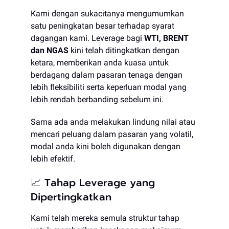
Kami dengan sukacitanya mengumumkan
satu peningkatan besar terhadap syarat
dagangan kami. Leverage bagi
WTI, BRENT
dan NGAS
kini telah ditingkatkan dengan
ketara, memberikan anda kuasa untuk
berdagang dalam pasaran tenaga dengan
lebih fleksibiliti serta keperluan modal yang
lebih rendah berbanding sebelum ini.
Sama ada anda melakukan lindung nilai atau
mencari peluang dalam pasaran yang volatil,
modal anda kini boleh digunakan dengan
lebih efektif.
📈 Tahap Leverage yang
Dipertingkatkan
Kami telah mereka semula struktur tahap