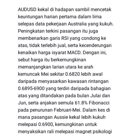
AUDUSD kekal di hadapan sambil mencetak
keuntungan harian pertama dalam lima
selepas data pekerjaan Australia yang kukuh.
Peningkatan terkini pasangan itu juga
membenarkan garis RSI yang condong ke
atas, tidak terlebih jual, serta kecenderungan
kenaikan harga isyarat MACD. Dengan ini,
sebut harga itu berkemungkinan
memanjangkan larian utara ke arah
kemuncak Mei sekitar 0.6820 lebih awal
daripada menyasarkan kawasan rintangan
0.6895-6900 yang terdiri daripada bahagian
atas yang ditandakan pada bulan Julai dan
Jun, serta anjakan semula 61.8% Fibonacci
pada penurunan Februari-Mei. Dalam kes di
mana pasangan Aussie kekal lebih kukuh
melepasi 0.6900, kemungkinan untuk
menyaksikan rali melepasi magnet psikologi