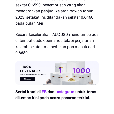
sekitar 0.6590, penembusan yang akan
mengarahkan penjual ke arah bawah tahun
2023, setakat ini, ditandakan sekitar 0.6460
pada bulan Mei.
Secara keseluruhan, AUDUSD menurun berada
di tempat duduk pemandu tetapi perjalanan
ke arah selatan memerlukan pas masuk dari
0.6680.
Sertai kami di
FB
dan
Instagram
untuk terus
dikemas kini pada acara pasaran terkini.