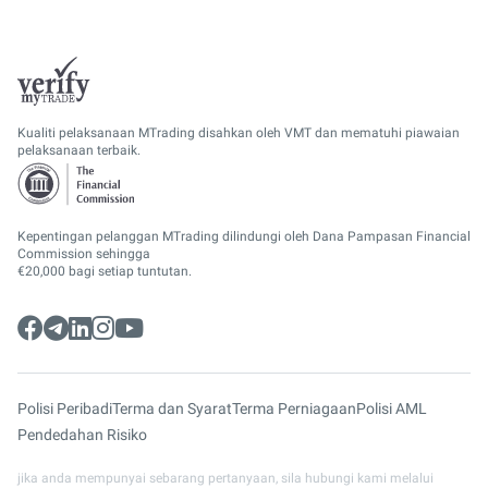
Kualiti pelaksanaan MTrading disahkan oleh VMT dan mematuhi piawaian
pelaksanaan terbaik.
Kepentingan pelanggan MTrading dilindungi oleh Dana Pampasan Financial
Commission sehingga
€20,000 bagi setiap tuntutan.
Polisi Peribadi
Terma dan Syarat
Terma Perniagaan
Polisi AML
Pendedahan Risiko
jika anda mempunyai sebarang pertanyaan, sila hubungi kami melalui