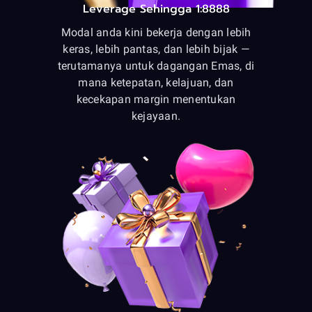
Leverage Sehingga 1:8888
Modal anda kini bekerja dengan lebih
keras, lebih pantas, dan lebih bijak —
terutamanya untuk dagangan Emas, di
mana ketepatan, kelajuan, dan
kecekapan margin menentukan
kejayaan.