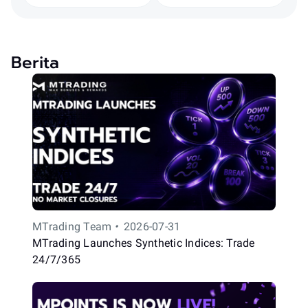
Berita
MTrading Team
•
2026-07-31
MTrading Launches Synthetic Indices: Trade
24/7/365