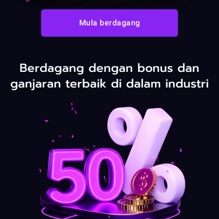
Mula berdagang
Berdagang dengan bonus dan
ganjaran terbaik di dalam industri