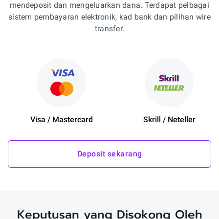
mendeposit dan mengeluarkan dana. Terdapat pelbagai
sistem pembayaran elektronik, kad bank dan pilihan wire
transfer.
Visa / Mastercard
Skrill / Neteller
Deposit sekarang
Keputusan yang Disokong Oleh