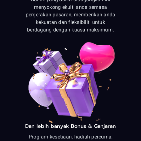
menyokong ekuiti anda semasa
pergerakan pasaran, memberikan anda
kekuatan dan fleksibiliti untuk
berdagang dengan kuasa maksimum.
Dan lebih banyak Bonus & Ganjaran
Program kesetiaan, hadiah percuma,