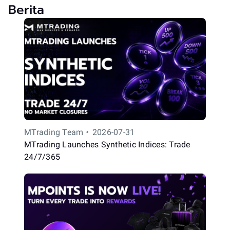
Berita
MTrading Team
•
2026-07-31
MTrading Launches Synthetic Indices: Trade
24/7/365