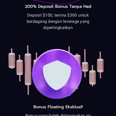
200% Deposit Bonus Tanpa Had
Deposit $100, terima $300 untuk
berdagang dengan leverage yang
dipertingkatkan
Bonus Floating Eksklusif
Bonus yang boleh didagangkan ini