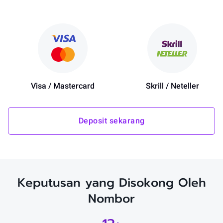
Visa / Mastercard
Skrill / Neteller
Deposit sekarang
Keputusan yang Disokong Oleh
Nombor