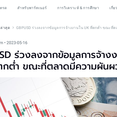
เทรด
สำหรับพาร์ทเนอร์
การวิเคราะห์ & การศึกษา
เกี่ย
ล่าสุด
m • 2023-05-16
D ร่วงลงจากข้อมูลการจ้างง
่ตกต่ำ ขณะที่ตลาดมีความผัน