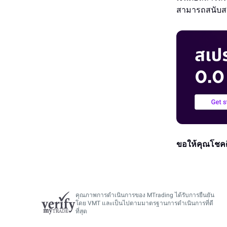
สามารถสนับสน
ขอให้คุณโชคด
คุณภาพการดำเนินการของ MTrading ได้รับการยืนยัน
โดย VMT และเป็นไปตามมาตรฐานการดำเนินการที่ดี
ที่สุด