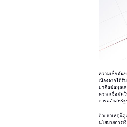
ความเชื่อมั่น
เนื่องจากได้ร
มาคือข้อมูลเ
ความเชื่อมั่
การคลังสหรัฐ
ด้วยสาเหตุนี้ค
นโยบายการเงิ