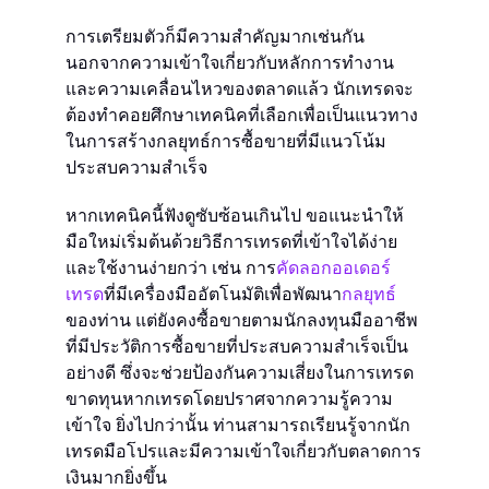
การเตรียมตัวก็มีความสำคัญมากเช่นกัน
นอกจากความเข้าใจเกี่ยวกับหลักการทำงาน
และความเคลื่อนไหวของตลาดแล้ว นักเทรดจะ
ต้องทำคอยศึกษาเทคนิคที่เลือกเพื่อเป็นแนวทาง
ในการสร้างกลยุทธ์การซื้อขายที่มีแนวโน้ม
ประสบความสำเร็จ
หากเทคนิคนี้ฟังดูซับซ้อนเกินไป ขอแนะนำให้
มือใหม่เริ่มต้นด้วยวิธีการเทรดที่เข้าใจได้ง่าย
และใช้งานง่ายกว่า เช่น การ
คัดลอกออเดอร์
เทรด
ที่มีเครื่องมืออัตโนมัติเพื่อพัฒนา
กลยุทธ์
ของท่าน แต่ยังคงซื้อขายตามนักลงทุนมืออาชีพ
ที่มีประวัติการซื้อขายที่ประสบความสำเร็จเป็น
อย่างดี ซึ่งจะช่วยป้องกันความเสี่ยงในการเทรด
ขาดทุนหากเทรดโดยปราศจากความรู้ความ
เข้าใจ ยิ่งไปกว่านั้น ท่านสามารถเรียนรู้จากนัก
เทรดมือโปรและมีความเข้าใจเกี่ยวกับตลาดการ
เงินมากยิ่งขึ้น