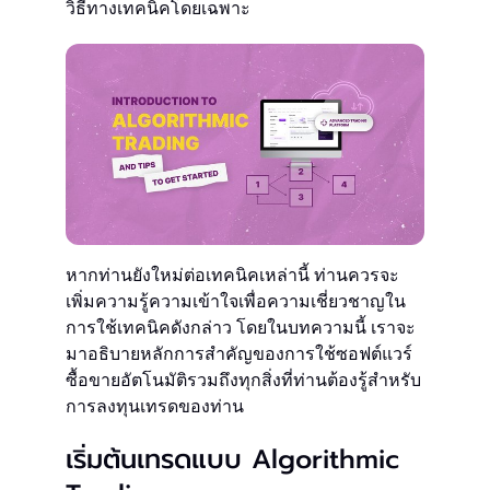
วิธีทางเทคนิคโดยเฉพาะ
หากท่านยังใหม่ต่อเทคนิคเหล่านี้ ท่านควรจะ
เพิ่มความรู้ความเข้าใจเพื่อความเชี่ยวชาญใน
การใช้เทคนิคดังกล่าว โดยในบทความนี้ เราจะ
มาอธิบายหลักการสำคัญของการใช้ซอฟต์แวร์
ซื้อขายอัตโนมัติรวมถึงทุกสิ่งที่ท่านต้องรู้สำหรับ
การลงทุนเทรดของท่าน
เริ่มต้นเทรดแบบ Algorithmic