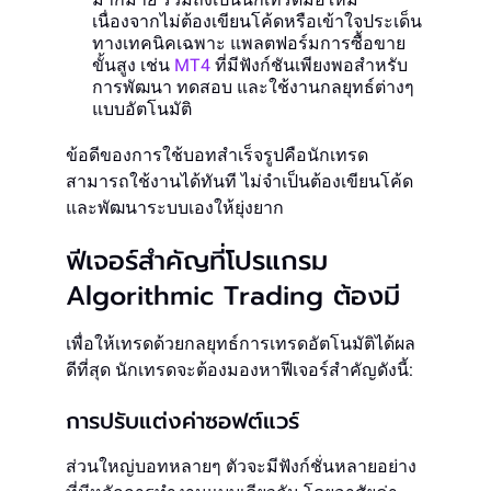
เนื่องจากไม่ต้องเขียนโค้ดหรือเข้าใจประเด็น
ทางเทคนิคเฉพาะ แพลตฟอร์มการซื้อขาย
ขั้นสูง เช่น
MT4
ที่มีฟังก์ชันเพียงพอสำหรับ
การพัฒนา ทดสอบ และใช้งานกลยุทธ์ต่างๆ
แบบอัตโนมัติ
ข้อดีของการใช้บอทสำเร็จรูปคือนักเทรด
สามารถใช้งานได้ทันที ไม่จำเป็นต้องเขียนโค้ด
และพัฒนาระบบเองให้ยุ่งยาก
ฟีเจอร์สำคัญที่โปรแกรม
Algorithmic Trading ต้องมี
เพื่อให้เทรดด้วยกลยุทธ์การเทรดอัตโนมัติได้ผล
ดีที่สุด นักเทรดจะต้องมองหาฟีเจอร์สำคัญดังนี้:
การปรับแต่งค่าซอฟต์แวร์
ส่วนใหญ่บอทหลายๆ ตัวจะมีฟังก์ชั่นหลายอย่าง