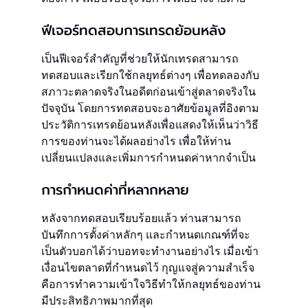
ฟีเจอร์ทดสอบการเทรดย้อนหลัง
เป็นฟีเจอร์สำคัญที่ช่วยให้นักเทรดสามารถ
ทดสอบและเรียกใช้กลยุทธ์ต่างๆ เพื่อทดลองกับ
สภาวะตลาดจริงในอดีตก่อนเข้าสู่ตลาดจริงใน
ปัจจุบัน โดยการทดสอบจะอาศัยข้อมูลที่อิงตาม
ประวัติการเทรดย้อนหลังเพื่อแสดงให้เห็นว่าวิธี
การของท่านจะได้ผลอย่างไร เพื่อให้ท่าน
เปลี่ยนแปลงและเพิ่มการกำหนดค่าหากจำเป็น
การกำหนดค่าที่หลากหลาย
หลังจากทดสอบเรียบร้อยแล้ว ท่านสามารถ
บันทึกการตั้งค่าหลักๆ และกำหนดเกณฑ์ที่จะ
เป็นตัวบอกได้ว่าบอทจะทำงานอย่างไร เมื่อเข้า
เงื่อนไขตลาดที่กำหนดไว้ กุญแจสู่ความสำเร็จ
คือการทำความเข้าใจวิธีทำให้กลยุทธ์ของท่าน
มีประสิทธิภาพมากที่สุด