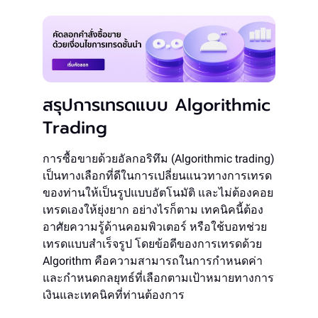
สรุปการเทรดแบบ Algorithmic
Trading
การซื้อขายด้วยอัลกอริทึม (Algorithmic trading)
เป็นทางเลือกที่ดีในการเปลี่ยนแนวทางการเทรด
ของท่านให้เป็นรูปแบบอัตโนมัติ และไม่ต้องคอย
เทรดเองให้ยุ่งยาก อย่างไรก็ตาม เทคนิคนี้ต้อง
อาศัยความรู้ด้านคอมพิวเตอร์ หรือใช้บอทช่วย
เทรดแบบสำเร็จรูป โดยข้อดีของการเทรดด้วย
Algorithm คือความสามารถในการกำหนดค่า
และกำหนดกลยุทธ์ที่เลือกตามเป้าหมายทางการ
เงินและเทคนิคที่ท่านต้องการ