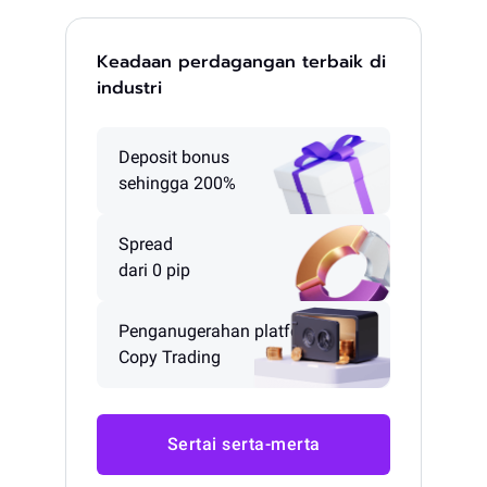
Keadaan perdagangan terbaik di
industri
Deposit bonus
sehingga 200%
Spread
dari 0 pip
Penganugerahan platform
Copy Trading
Sertai serta-merta