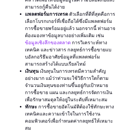
สามารถกู้คืนได้ง่าย
แพลตฟอร์มการเทรด
ตัวเลือกที่ดีที่สุดคือการ
เลือกโบรกเกอร์ที่เชื่อถือได้ซึ่งมีแพลตฟอร์ม
การซื้อขายพร้อมอยู่แล้ว นอกจากนี้ ท่านอาจ
ต้องมองหาข้อมูลบางอย่างเพิ่มเติม เช่น
ข้อมูลเชิงลึกของตลาด
การวิเคราะห์ทาง
เทคนิค และข่าวสาร กลยุทธ์การซื้อขายแบ
บอัลกอริธึมอาศัยข้อมูลที่แพลตฟอร์ม
สามารถสร้างได้แบบเรียลไทม์
เงินทุน
เงินทุนในการเทรดมีความสำคัญ
อย่างมาก แม้ว่าท่านจะใช้วิธีการใดก็ตาม
จำนวนเงินทุนของท่านขึ้นอยู่กับเป้าหมาย
การซื้อขาย แผน และกลยุทธ์การจัดการเงิน
เพื่อรักษาสมดุลให้อยู่ในระดับที่เหมาะสม
ทักษะ
การซื้อขายอัตโนมัติต้องใช้ทักษะทาง
เทคนิคและความเข้าใจในการใช้งาน
คอมพิวเตอร์เพื่อกำหนดค่ากลยุทธ์ให้เหมาะ
สม