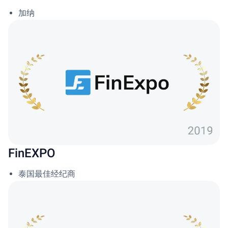
加纳
FinEXPO
泰国最佳经纪商