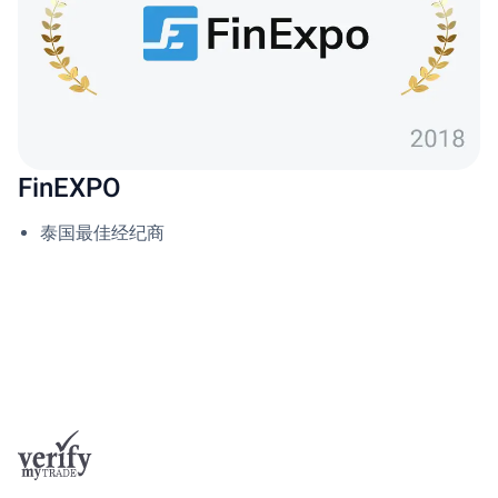
FinEXPO
泰国最佳经纪商