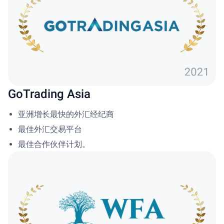
GoTrading Asia
亚洲增长最快的外汇经纪商
最佳外汇交易平台
最佳合作伙伴计划。