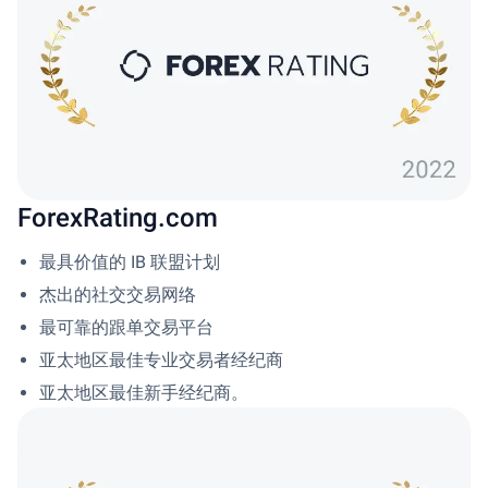
ForexRating.com
最具价值的 IB 联盟计划
杰出的社交交易网络
最可靠的跟单交易平台
亚太地区最佳专业交易者经纪商
亚太地区最佳新手经纪商。