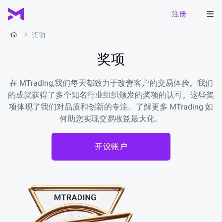
注册
奖项
奖项
在 MTrading,我们每天都致力于改善客户的交易体验。我们
的成就获得了多个知名行业组织颁发的奖项的认可。这些奖
项体现了我们对品质和创新的专注。了解更多 MTrading 如
何助您实现交易收益最大化。
开设账户